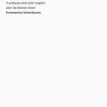
Trackbacks sind nicht möglich
aber Sie können einen
Kommentar hinterlassen
.