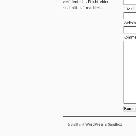
veröffentlicht. Pflichtfelder
sind mittels
*
markiert.
E-Mail
Websit
Komme
Erstellt mit
WordPress
&
Sandbox