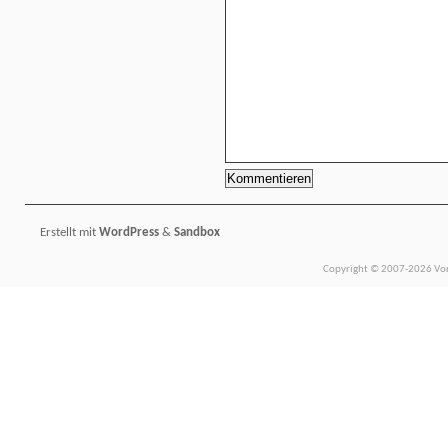
Erstellt mit
WordPress
&
Sandbox
Copyright © 2007-2026 Vors