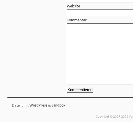
Website
Kommentar
Erstellt mit
WordPress
&
Sandbox
Copyright © 2007-2026 Vors