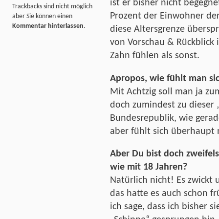
ist er bisher nicht begegn
Trackbacks sind nicht möglich
Prozent der Einwohner der
aber Sie können einen
Kommentar hinterlassen
.
diese Altersgrenze übersp
von Vorschau & Rückblick
Zahn fühlen als sonst.
Apropos, wie fühlt man sic
Mit Achtzig soll man ja zu
doch zumindest zu dieser 
Bundesrepublik, wie gerad
aber fühlt sich überhaupt 
Aber Du bist doch zweifels
wie mit 18 Jahren?
Natürlich nicht! Es zwickt
das hatte es auch schon fr
ich sage, dass ich bisher