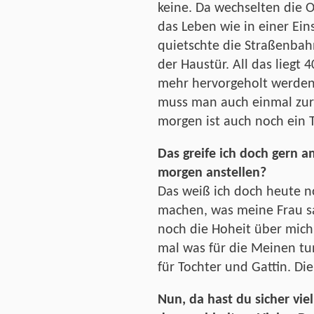
keine. Da wechselten die O
das Leben wie in einer Ein
quietschte die Straßenba
der Haustür. All das liegt 
mehr hervorgeholt werden. 
muss man auch einmal zur
morgen ist auch noch ein 
Das greife ich doch gern a
morgen anstellen?
Das weiß ich doch heute n
machen, was meine Frau sa
noch die Hoheit über mich s
mal was für die Meinen tu
für Tochter und Gattin. Die
Nun, da hast du sicher viel