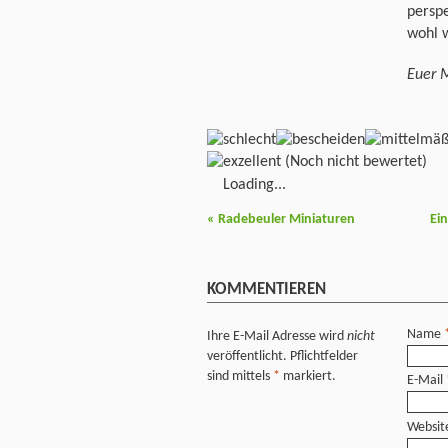
perspe
wohl 
Euer 
(Noch nicht bewertet)
Loading...
«
Radebeuler Miniaturen
Ei
KOMMENTIEREN
Name
Ihre E-Mail Adresse wird
nicht
veröffentlicht. Pflichtfelder
sind mittels
*
markiert.
E-Mail
Websit