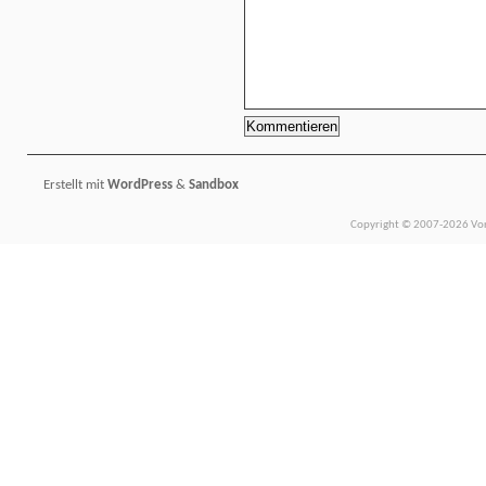
Erstellt mit
WordPress
&
Sandbox
Copyright © 2007-2026 Vors