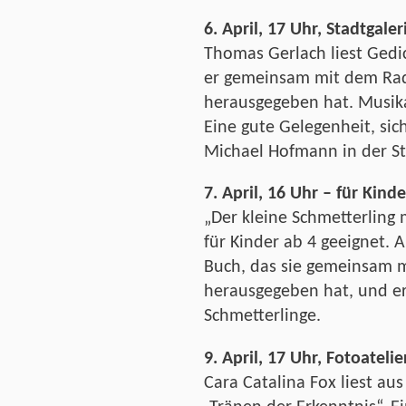
6. April, 17 Uhr, Stadtgaler
Thomas Gerlach liest Gedi
er gemeinsam mit dem Ra
herausgegeben hat. Musikal
Eine gute Gelegenheit, sic
Michael Hofmann in der St
7. April, 16 Uhr – für Kind
„Der kleine Schmetterling 
für Kinder ab 4 geeignet. 
Buch, das sie gemeinsam 
herausgegeben hat, und er
Schmetterlinge.
9. April, 17 Uhr, Fotoateli
Cara Catalina Fox liest a