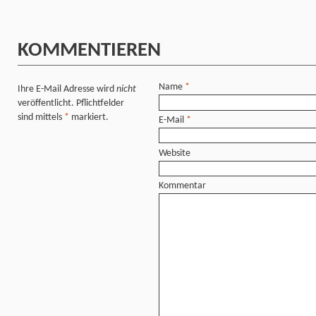
KOMMENTIEREN
Name
*
Ihre E-Mail Adresse wird
nicht
veröffentlicht. Pflichtfelder
sind mittels
*
markiert.
E-Mail
*
Website
Kommentar