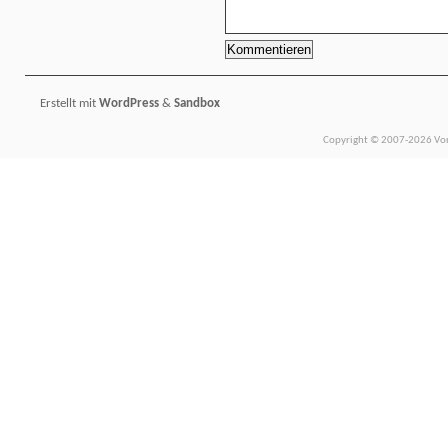
Erstellt mit
WordPress
&
Sandbox
Copyright © 2007-2026 Vors