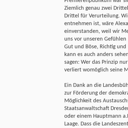
Premierenpublikum war sich
Ziemlich genau zwei Drittel
Drittel für Verurteilung.
entnehmen ist, wäre Alexa
einverstanden, weil wir 
uns vor unseren Gefühlen 
Gut und Böse, Richtig und
kann es auch anders sehen
sagen: Wer das Prinzip nur
verliert womöglich seine M
Ein Dank an die Landesbüh
zur Förderung der demokra
Möglichkeit des Austausch
Staatsanwaltschaft Dresde
oder einem Hauptmann a.D
Laage. Dass die Landeszent