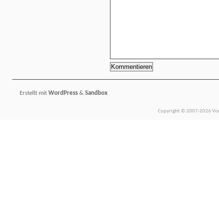
Erstellt mit
WordPress
&
Sandbox
Copyright © 2007-2026 Vors