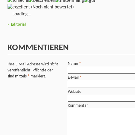
(Noch nicht bewertet)
Loading...
«
Editorial
KOMMENTIEREN
Name
*
Ihre E-Mail Adresse wird
nicht
veröffentlicht. Pflichtfelder
sind mittels
*
markiert.
E-Mail
*
Website
Kommentar