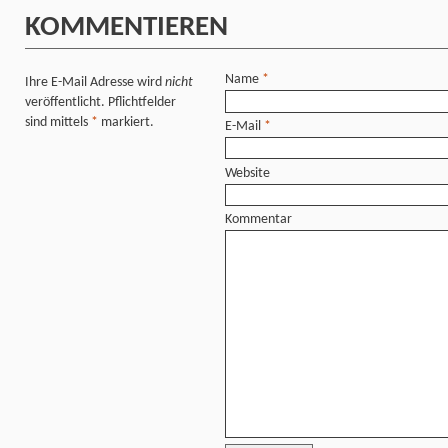
KOMMENTIEREN
Name
*
Ihre E-Mail Adresse wird
nicht
veröffentlicht. Pflichtfelder
sind mittels
*
markiert.
E-Mail
*
Website
Kommentar