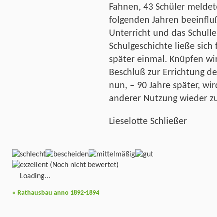
Fahnen, 43 Schüler meldeten
folgenden Jahren beeinflu
Unterricht und das Schulle
Schulgeschichte ließe sich 
später einmal. Knüpfen wir
Beschluß zur Errichtung d
nun, – 90 Jahre später, wi
anderer Nutzung wieder 
Lieselotte Schließer
(Noch nicht bewertet)
Loading...
«
Rathausbau anno 1892-1894