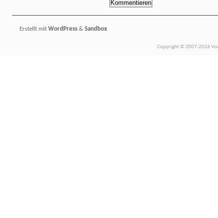
Erstellt mit
WordPress
&
Sandbox
Copyright © 2007-2026 Vors