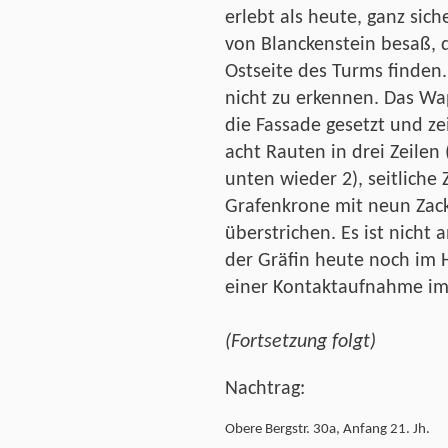
erlebt als heute, ganz sich
von Blanckenstein besaß, 
Ostseite des Turms finden. 
nicht zu erkennen. Das Wa
die Fassade gesetzt und zei
acht Rauten in drei Zeilen
unten wieder 2), seitliche 
Grafenkrone mit neun Zack
überstrichen. Es ist nich
der Gräfin heute noch im
einer Kontaktaufnahme im
(Fortsetzung folgt)
Nachtrag:
Obere Bergstr. 30a, Anfang 21. Jh.