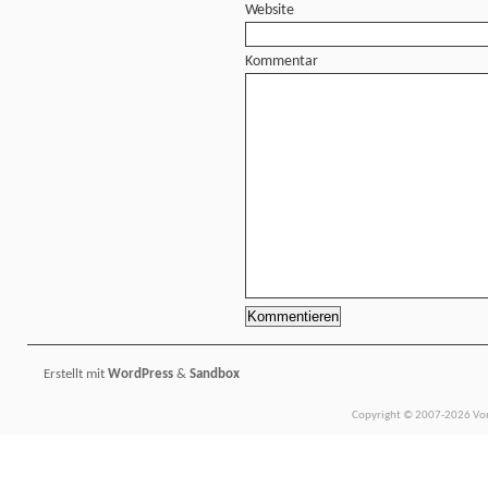
Website
Kommentar
Erstellt mit
WordPress
&
Sandbox
Copyright © 2007-2026 Vors