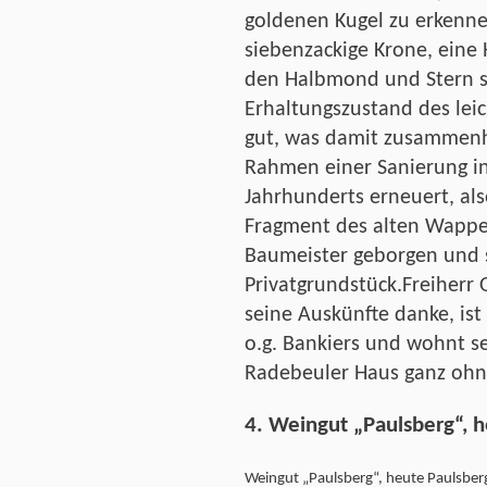
goldenen Kugel zu erkenne
siebenzackige Krone, eine
den Halbmond und Stern s
Erhaltungszustand des leic
gut, was damit zusammenh
Rahmen einer Sanierung in
Jahrhunderts erneuert, als
Fragment des alten Wapp
Baumeister geborgen und 
Privatgrundstück.Freiherr 
seine Auskünfte danke, ist
o.g. Bankiers und wohnt se
Radebeuler Haus ganz oh
4. Weingut „Paulsberg“, 
Weingut „Paulsberg“, heute Paulsbe