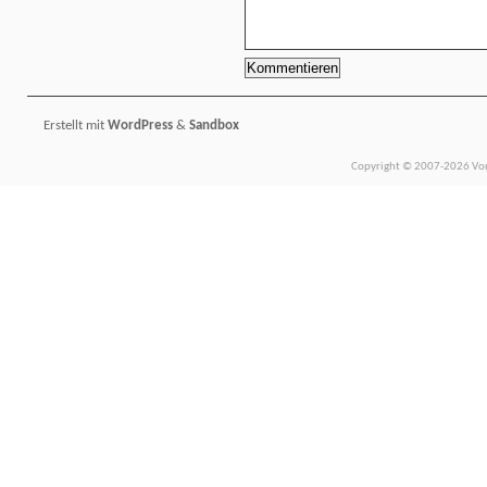
Erstellt mit
WordPress
&
Sandbox
Copyright © 2007-2026 Vors