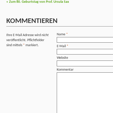
«
Zum 80. Geburtstag von Prof. Ursula Sax
KOMMENTIEREN
Name
*
Ihre E-Mail Adresse wird
nicht
veröffentlicht. Pflichtfelder
sind mittels
*
markiert.
E-Mail
*
Website
Kommentar