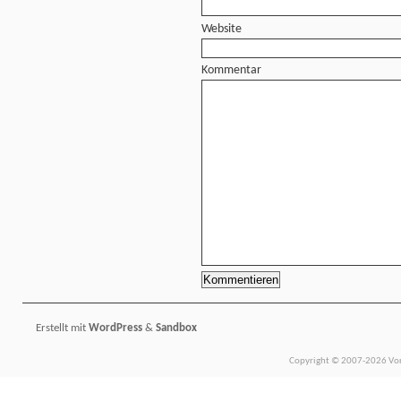
Website
Kommentar
Erstellt mit
WordPress
&
Sandbox
Copyright © 2007-2026 Vors