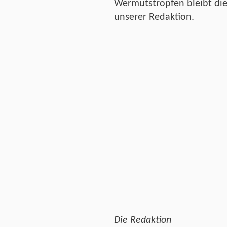
Wermutstropfen bleibt die
unserer Redaktion.
Die Redaktion