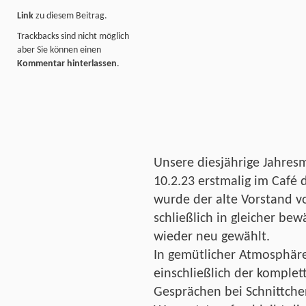
Link
zu diesem Beitrag.
Trackbacks sind nicht möglich
aber Sie können einen
Kommentar hinterlassen
.
Unsere diesjährige Jahre
10.2.23 erstmalig im Café
wurde der alte Vorstand vo
schließlich in gleicher be
wieder neu gewählt.
In gemütlicher Atmosphäre
einschließlich der komple
Gesprächen bei Schnittch