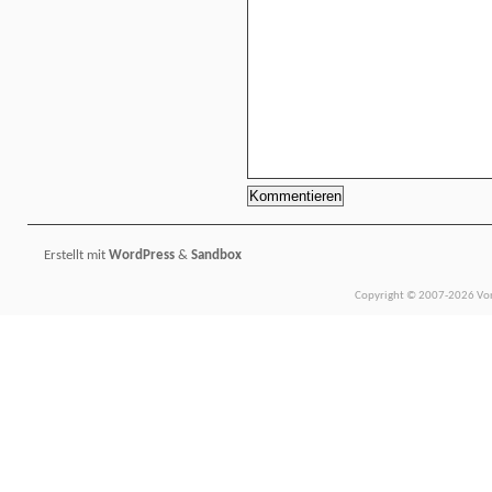
Erstellt mit
WordPress
&
Sandbox
Copyright © 2007-2026 Vors