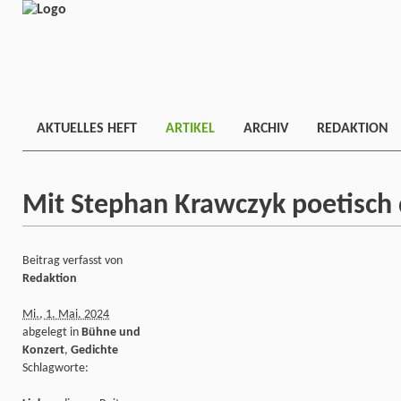
AKTUELLES HEFT
ARTIKEL
ARCHIV
REDAKTION
Mit Stephan Krawczyk poetisch 
Beitrag verfasst von
Redaktion
Mi., 1. Mai. 2024
abgelegt in
Bühne und
Konzert
,
Gedichte
Schlagworte: