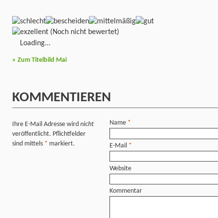
(Noch nicht bewertet)
Loading...
«
Zum Titelbild Mai
KOMMENTIEREN
Name
*
Ihre E-Mail Adresse wird
nicht
veröffentlicht. Pflichtfelder
sind mittels
*
markiert.
E-Mail
*
Website
Kommentar